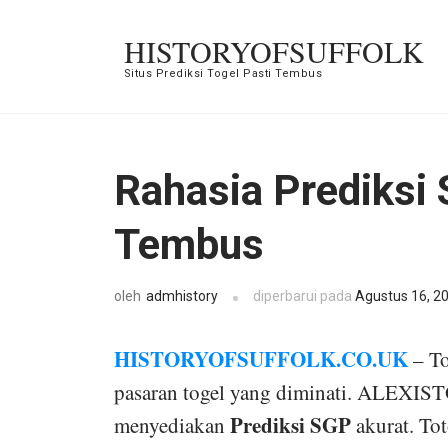
Lompat
HISTORYOFSUFFOLK
ke
Situs Prediksi Togel Pasti Tembus
konten
(Tekan
Enter)
Rahasia Prediksi
Tembus
admhistory
diperbarui pada
Agustus 16, 2
oleh
HISTORYOFSUFFOLK.CO.UK
– To
pasaran togel yang diminati. ALEXIST
Prediksi SGP
menyediakan
akurat. Tot