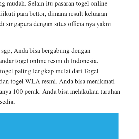
ng mudah. Selain itu pasaran togel online
ikuti para bettor, dimana result keluaran
i singapura dengan situs officialnya yakni
l sgp, Anda bisa bergabung dengan
ndar togel online resmi di Indonesia.
el paling lengkap mulai dari Togel
dan togel WLA resmi. Anda bisa menikmati
anya 100 perak. Anda bisa melakukan taruhan
sedia.