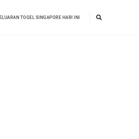
ELUARAN TOGEL SINGAPORE HARI INI