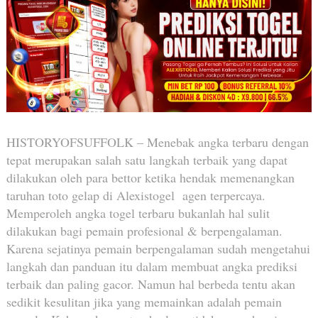
HISTORYOFSUFFOLK – Menebak angka terbaru dengan
tepat merupakan salah satu langkah terbaik yang dapat
dilakukan oleh para bettor ketika hendak memenangkan
taruhan toto gelap di Alexistogel agen terpercaya.
Memperoleh angka togel terbaru bukanlah hal sulit
dilakukan bagi pemain profesional & berpengalaman.
Karena sejatinya pemain berpengalaman sudah mengetahui
langkah dan panduan itu dalam membuat angka prediksi
terbaik dan paling gacor. Namun hal berbeda tentu akan
sedikit kesulitan jika yang memainkan adalah pemain