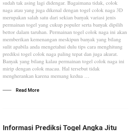
sudah tak asing lagi didengar. Bagaimana tidak, colok
naga atau yang juga dikenal dengan togel colok naga 3D
merupakan salah satu dari sekian banyak variasi jenis
permainan togel yang cukup populer serta banyak dipilih
bettor dalam taruhan. Permainan togel colok naga ini akan
memberikan kemenangan meskipun banyak yang bilang
sulit apabila anda mengetahui dulu tips cara menghitung
prediksi togel colok naga paling tepat dan juga akurat.
Banyak yang bilang kalau permainan togel colok naga ini
mirip dengan colok macau. Hal tersebut tidak
mengherankan karena memang kedua …
Read More
Informasi Prediksi Togel Angka Jitu