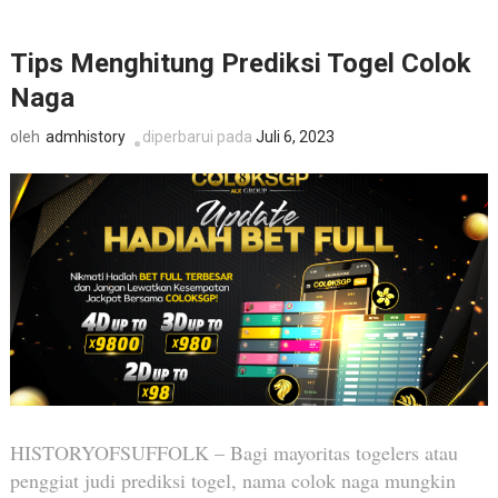
Tips Menghitung Prediksi Togel Colok
Naga
admhistory
diperbarui pada
Juli 6, 2023
oleh
HISTORYOFSUFFOLK – Bagi mayoritas togelers atau
penggiat judi prediksi togel, nama colok naga mungkin