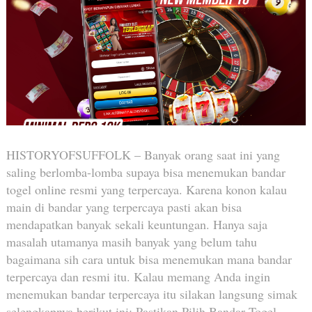
HISTORYOFSUFFOLK – Banyak orang saat ini yang
saling berlomba-lomba supaya bisa menemukan bandar
togel online resmi yang terpercaya. Karena konon kalau
main di bandar yang terpercaya pasti akan bisa
mendapatkan banyak sekali keuntungan. Hanya saja
masalah utamanya masih banyak yang belum tahu
bagaimana sih cara untuk bisa menemukan mana bandar
terpercaya dan resmi itu. Kalau memang Anda ingin
menemukan bandar terpercaya itu silakan langsung simak
selengkapnya berikut ini: Pastikan Pilih Bandar Togel