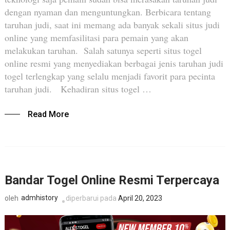
dengan nyaman dan menguntungkan. Berbicara tentang
taruhan judi, saat ini memang ada banyak sekali situs judi
online yang memfasilitasi para pemain yang akan
melakukan taruhan. Salah satunya seperti situs togel
online resmi yang menyediakan berbagai jenis taruhan judi
togel terlengkap yang selalu menjadi favorit para pecinta
taruhan judi. Kehadiran situs togel …
Read More
Bandar Togel Online Resmi Terpercaya
admhistory
diperbarui pada
April 20, 2023
oleh