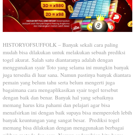
HISTORYOFSUFFOLK – Banyak sekali cara paling
mudah bisa dilakukan untuk melakukan sebuah prediksi
togel akurat. Salah satu diantaranya adalah dengan
menggunakan syair Toto yang selama ini mungkin banyak
juga tersedia di luar sana. Namun pastinya banyak diantara
pemain yang belum tahu serta belum mengerti juga
bagaimana cara mengaplikasikan syair togel tersebut
dengan baik dan benar. Banyak hal yang sebaiknya
memang harus kita pahami dan pelajari agar bisa
menafsirkan ini dengan baik supaya bisa memperoleh lebih
banyak keuntungan yang sangat besar. Prediksi togel
memang bisa dilakukan dengan menggunakan berbagai