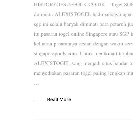
HISTORYOFSUFFOLK.CO.UK – Togel SGP atau
diminati. ALEXISTOGEL hadir sebagai agen t
sgp ini selalu banyak diminati para petaruh j
itu pasaran togel online Singapore atau SGP i
keluaran pasarannya sesuai dengan waktu serve
singaporepools.com. Untuk menikmati taruha
ALEXISTOGEL yang menjadi situs bandar to
menyediakan pasaran togel paling lengkap mu
…
Read More