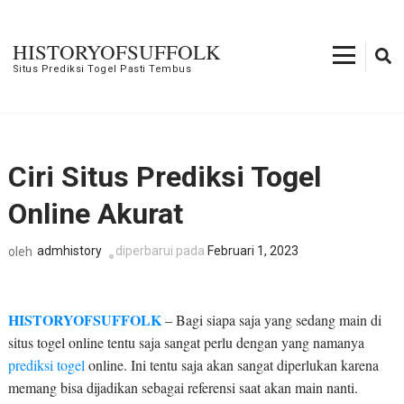
Lompat
ke
HISTORYOFSUFFOLK
konten
Situs Prediksi Togel Pasti Tembus
(Tekan
Enter)
Ciri Situs Prediksi Togel
Online Akurat
admhistory
diperbarui pada
Februari 1, 2023
oleh
HISTORYOFSUFFOLK
– Bagi siapa saja yang sedang main di
situs togel online tentu saja sangat perlu dengan yang namanya
prediksi togel
online. Ini tentu saja akan sangat diperlukan karena
memang bisa dijadikan sebagai referensi saat akan main nanti.