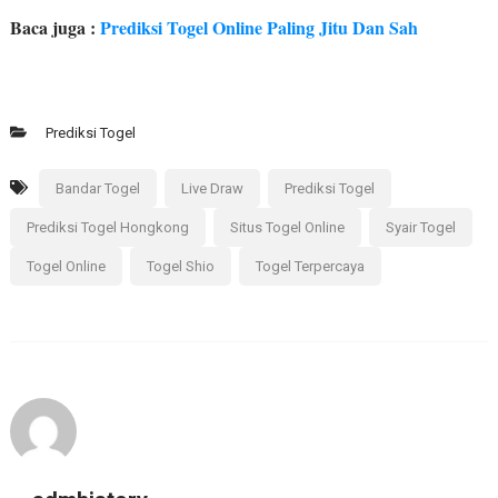
Baca juga :
Prediksi Togel Online Paling Jitu Dan Sah
Prediksi Togel
Bandar Togel
Live Draw
Prediksi Togel
Prediksi Togel Hongkong
Situs Togel Online
Syair Togel
Togel Online
Togel Shio
Togel Terpercaya