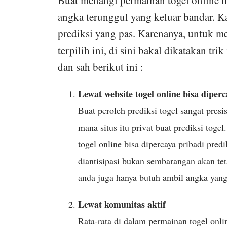
angka terunggul yang keluar bandar. K
prediksi yang pas. Karenanya, untuk m
terpilih ini, di sini bakal dikatakan tr
dan sah berikut ini :
Lewat website togel online bisa diperc
Buat peroleh prediksi togel sangat presis
mana situs itu privat buat prediksi toge
togel online bisa dipercaya pribadi pred
diantisipasi bukan sembarangan akan teta
anda juga hanya butuh ambil angka yang 
Lewat komunitas aktif
Rata-rata di dalam permainan togel onl