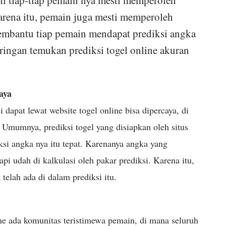
arena itu, pemain juga mesti memperoleh
embantu tiap pemain mendapat prediksi angka
ik ringan temukan prediksi togel online akuran
aya
i dapat lewat website togel online bisa dipercaya, di
l. Umumnya, prediksi togel yang disiapkan oleh situs
iksi angka nya itu tepat. Karenanya angka yang
pi udah di kalkulasi oleh pakar prediksi. Karena itu,
telah ada di dalam prediksi itu.
ine ada komunitas teristimewa pemain, di mana seluruh