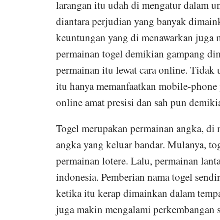
larangan itu udah di mengatur dalam un
diantara perjudian yang banyak dimaink
keuntungan yang di menawarkan juga 
permainan togel demikian gampang di
permainan itu lewat cara online. Tida
itu hanya memanfaatkan mobile-phone yan
online amat presisi dan sah pun demik
Togel merupakan permainan angka, di m
angka yang keluar bandar. Mulanya, toge
permainan lotere. Lalu, permainan lant
indonesia. Pemberian nama togel sendir
ketika itu kerap dimainkan dalam temp
juga makin mengalami perkembangan se