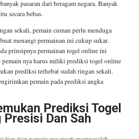
u banyak pasaran dari beragam negara. Banyak
tu secara bebas.
ingan sekali, pemain cuman perlu menduga
 buat menangi permainan ini cukup sukar.
da prinsipnya permainan togel online ini
pemain nya harus miliki prediksi togel online
mukan prediksi terhebat sudah ringan sekali.
girimkan pemain pada prediksi angka
emukan Prediksi Togel
g Presisi Dan Sah
ni tiap-tiap pemain nya mesti memperoleh