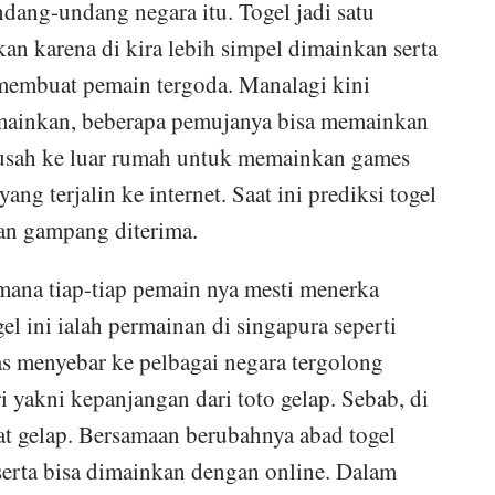
dang-undang negara itu. Togel jadi satu
an karena di kira lebih simpel dimainkan serta
membuat pemain tergoda. Manalagi kini
mainkan, beberapa pemujanya bisa memainkan
k usah ke luar rumah untuk memainkan games
g terjalin ke internet. Saat ini prediksi togel
ian gampang diterima.
ana tiap-tiap pemain nya mesti menerka
l ini ialah permainan di singapura seperti
as menyebar ke pelbagai negara tergolong
i yakni kepanjangan dari toto gelap. Sebab, di
at gelap. Bersamaan berubahnya abad togel
rta bisa dimainkan dengan online. Dalam