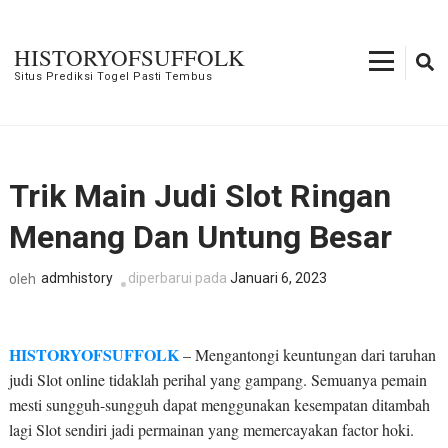
Lompat
ke
HISTORYOFSUFFOLK
konten
Situs Prediksi Togel Pasti Tembus
(Tekan
Enter)
Trik Main Judi Slot Ringan
Menang Dan Untung Besar
admhistory
diperbarui pada
Januari 6, 2023
oleh
HISTORYOFSUFFOLK
– Mengantongi keuntungan dari taruhan
judi Slot online tidaklah perihal yang gampang. Semuanya pemain
mesti sungguh-sungguh dapat menggunakan kesempatan ditambah
lagi Slot sendiri jadi permainan yang memercayakan factor hoki.