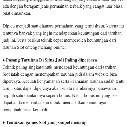
ada dengan beragam jenis permainan terbaik yang sangat luar biasa
buat dimainkan.
Dipicu menjadi satu diantara permainan yang termashyur, karena itu
tentunya banyak yang ingin mendapatkan keuntungan dari taruhan
judi ini. Serta berikut teknik cepat memperoleh keuntungan dari
taruhan Slot enteng menang online:
Pasang Taruhan Di Situs Judi Paling dipercaya
♦
Teknik paling singkat untuk mendapati keuntungan dari taruhan
Slot ialah dengan menempatkan taruhan judi dalam website bisa
dipercaya. Kecuali kenyamanan serta keamanan taruhan sudah tentu
teruji, situs dapat dipercaya akan selalu memberinya penawaran
terpilih satu diantaranya seperti bonus. Nach, bonus ini yang pasti
dapat anda memanfaatkan untuk mendapatkan keuntungan
bertambah besar kembali.
Tentukan games Slot yang simpel menang
♦