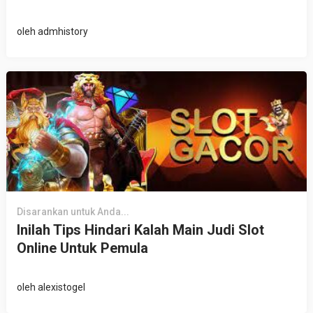
oleh
admhistory
Disarankan untuk Anda...
Inilah Tips Hindari Kalah Main Judi Slot
Online Untuk Pemula
oleh
alexistogel