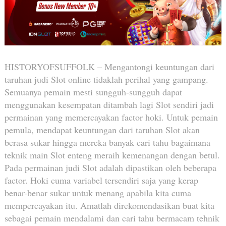
HISTORYOFSUFFOLK – Mengantongi keuntungan dari
taruhan judi Slot online tidaklah perihal yang gampang.
Semuanya pemain mesti sungguh-sungguh dapat
menggunakan kesempatan ditambah lagi Slot sendiri jadi
permainan yang memercayakan factor hoki. Untuk pemain
pemula, mendapat keuntungan dari taruhan Slot akan
berasa sukar hingga mereka banyak cari tahu bagaimana
teknik main Slot enteng meraih kemenangan dengan betul.
Pada permainan judi Slot adalah dipastikan oleh beberapa
factor. Hoki cuma variabel tersendiri saja yang kerap
benar-benar sukar untuk menang apabila kita cuma
mempercayakan itu. Amatlah direkomendasikan buat kita
sebagai pemain mendalami dan cari tahu bermacam tehnik