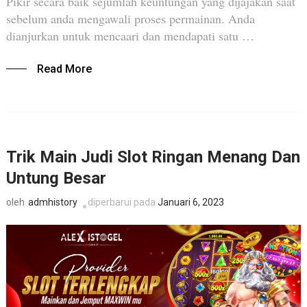
Pikir secara baik sejumlah keuntungan yang dijajakan saat
sebelum anda mengawali proses permainan. Anda
dianjurkan untuk mencaari dan mendapati satu …
Read More
Trik Main Judi Slot Ringan Menang Dan
Untung Besar
admhistory
diperbarui pada
Januari 6, 2023
oleh