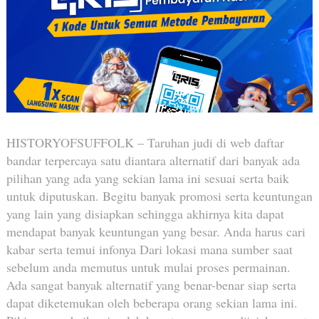
HISTORYOFSUFFOLK – Taruhan judi di web daftar
bandar terpercaya satu diantara alternatif dari banyak ada
pilihan yang ada yang sekian lama ini sesuai serta baik
untuk diputuskan. Begitu banyak promosi serta keuntungan
yang lain yang disiapkan sehingga akhirnya kita dapat
mendapat banyak keuntungan yang besar. Anda harus cari
kabar serta temui infonya Dari lokasi mana sumber saat
sebelum anda memutus untuk mulai proses permainan.
Ada sangat banyak alternatif yang benar-benar siap serta
dapat diketemukan oleh beberapa orang sekian lama ini.