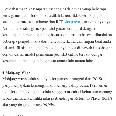
Ketidaksamaan kesempatan menang di dalam tiap-tiap beberapa
jenis games judi slot online pastilah karena tidak serupa juga dari
susunan permainan, winrate dan RTP
slot gacor
yang dipunyainya.
Namun rata-rata, games judi slot gacor terunggul dengan
kemungkinan menang paling besar selalu makin banyak dimainkan
beberapa penjudi maka dari itu lebih terkenal dan ringan buat anda
pahami. Jikalau anda belum ketahuinya, baca di bawah ini sebagian
contoh daftar model permainan judi slot online terbaik dengan
kesempatan menang paling besar antara lain antara lain:
♦ Mahjong Ways
Mahjong ways salah satunya slot games terunggul dari PG Soft
yang menjajakan kemungkinan menang paling besar. Permainan
judi slot online yang ini selalu sanggup memberi keluasaan menang
sebab diantaranya miliki nilai perbandingan Return to Player (RTP)
slot yang tinggi di range 96,95%.