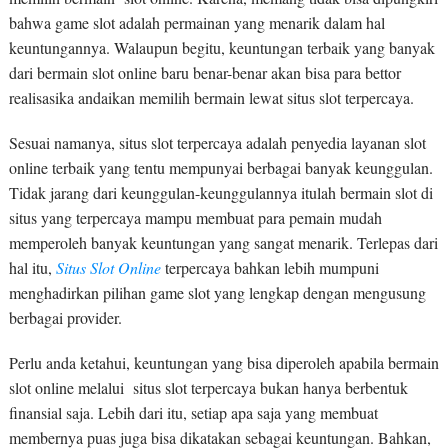
bahwa game slot adalah permainan yang menarik dalam hal
keuntungannya. Walaupun begitu, keuntungan terbaik yang banyak
dari bermain slot online baru benar-benar akan bisa para bettor
realisasika andaikan memilih bermain lewat situs slot terpercaya.
Sesuai namanya, situs slot terpercaya adalah penyedia layanan slot
online terbaik yang tentu mempunyai berbagai banyak keunggulan.
Tidak jarang dari keunggulan-keunggulannya itulah bermain slot di
situs yang terpercaya mampu membuat para pemain mudah
memperoleh banyak keuntungan yang sangat menarik. Terlepas dari
hal itu,
Situs Slot Online
terpercaya bahkan lebih mumpuni
menghadirkan pilihan game slot yang lengkap dengan mengusung
berbagai provider.
Perlu anda ketahui, keuntungan yang bisa diperoleh apabila bermain
slot online melalui situs slot terpercaya bukan hanya berbentuk
finansial saja. Lebih dari itu, setiap apa saja yang membuat
membernya puas juga bisa dikatakan sebagai keuntungan. Bahkan,