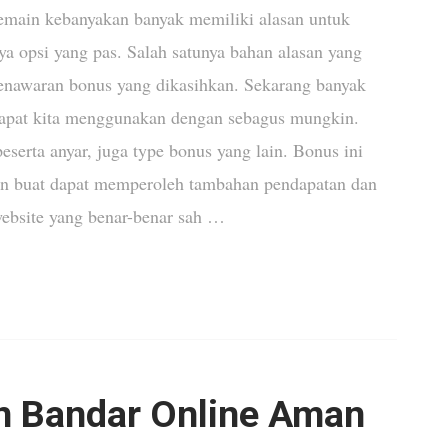
 pemain kebanyakan banyak memiliki alasan untuk
ya opsi yang pas. Salah satunya bahan alasan yang
 penawaran bonus yang dikasihkan. Sekarang banyak
 dapat kita menggunakan dengan sebagus mungkin.
erta anyar, juga type bonus yang lain. Bonus ini
in buat dapat memperoleh tambahan pendapatan dan
website yang benar-benar sah …
n Bandar Online Aman