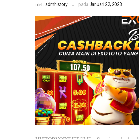
admhistory
pada
Januari 22, 2023
oleh
HISTORYOFSUFFOLK – Sejauh ini kadangkala