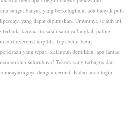
rena sangat banyak yang berkeinginan, ada banyak pula
 dipercaya yang dapat diputuskan. Umumnya sejauh ini
 terbaik, karena itu salah satunya langkah paling
cari referensi terpilih. Tapi betul-betul
 perkiraan yang tepat. Kalaupun demikian, apa lantas
 memperoleh seluruhnya? Teknik yang terbagus dan
ah menyaringnya dengan cermat. Kalau anda ingin