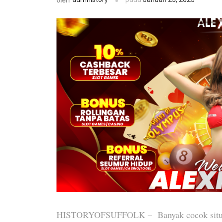
HISTORYOFSUFFOLK – Banyak cocok situs ban