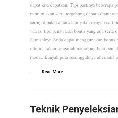
dapat kita dapatkan. Tapi pastinya beberapa
memutuskan serta tergabung di satu diantaran
sering dipakai antara lain yakni dengan cari
variasi tipe penawaran bonus yang ada serta
Semisalnya Anda dapat menggunakan bonus pes
minimal akan sangatlah menolong buat pema
modal. Banyak pula sesungguhnya alternatif 
Read More
Teknik Penyeleksia