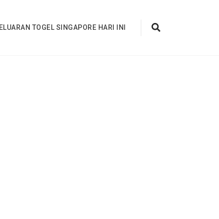
ELUARAN TOGEL SINGAPORE HARI INI