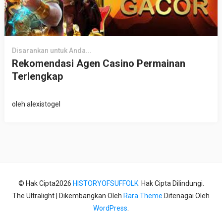
Disarankan untuk Anda...
Rekomendasi Agen Casino Permainan
Terlengkap
oleh
alexistogel
© Hak Cipta2026
HISTORYOFSUFFOLK
. Hak Cipta Dilindungi.
The Ultralight | Dikembangkan Oleh
Rara Theme
.Ditenagai Oleh
WordPress
.