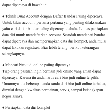
dapat dipercaya di bawah ini.
♦ Teknik Buat Account dengan Daftar Bandar Paling dipercaya
Untuk bikin account, pertama-pertama yang penting dilaksanakan
yaitu cari daftar bandar paling dipercaya dahulu. Lantas persiapkan
data diri untuk mendaftarkan account. Sesudah mendapati bandar
dapat dipercaya dan mempersiapkan data diri komplet, anda mulai
dapat lakukan registrasi. Biar lebih terang, berikut keterangan
selengkapnya.
♦ Mencari biro judi online paling dipercaya
Tiap orang pastilah ingin bermain judi online yang aman dapat
dipercaya. Karena itu anda harus cari biro judi online terpilih.
Umumnya ada beberapa tanda-tanda dari biro judi online terhebat,
dimulai dengan kwalitas permainan, servis, sampai kelengkapan
negosiasinya.
♦ Persiapkan data diri komplet