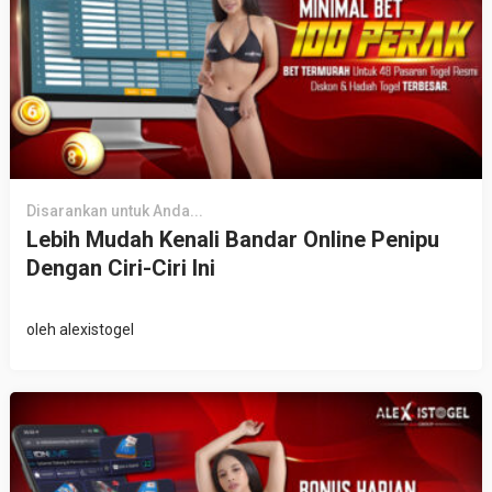
Disarankan untuk Anda...
Lebih Mudah Kenali Bandar Online Penipu
Dengan Ciri-Ciri Ini
oleh
alexistogel