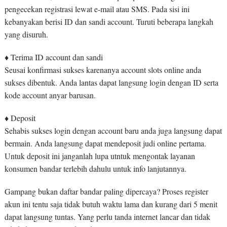
pengecekan registrasi lewat e-mail atau SMS. Pada sisi ini
kebanyakan berisi ID dan sandi account. Turuti beberapa langkah
yang disuruh.
♦ Terima ID account dan sandi
Seusai konfirmasi sukses karenanya account slots online anda
sukses dibentuk. Anda lantas dapat langsung login dengan ID serta
kode account anyar barusan.
♦ Deposit
Sehabis sukses login dengan account baru anda juga langsung dapat
bermain. Anda langsung dapat mendeposit judi online pertama.
Untuk deposit ini janganlah lupa utntuk mengontak layanan
konsumen bandar terlebih dahulu untuk info lanjutannya.
Gampang bukan daftar bandar paling dipercaya? Proses register
akun ini tentu saja tidak butuh waktu lama dan kurang dari 5 menit
dapat langsung tuntas. Yang perlu tanda internet lancar dan tidak