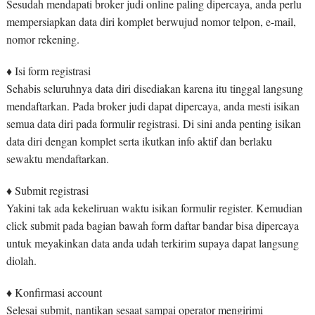
Sesudah mendapati broker judi online paling dipercaya, anda perlu
mempersiapkan data diri komplet berwujud nomor telpon, e-mail,
nomor rekening.
♦ Isi form registrasi
Sehabis seluruhnya data diri disediakan karena itu tinggal langsung
mendaftarkan. Pada broker judi dapat dipercaya, anda mesti isikan
semua data diri pada formulir registrasi. Di sini anda penting isikan
data diri dengan komplet serta ikutkan info aktif dan berlaku
sewaktu mendaftarkan.
♦ Submit registrasi
Yakini tak ada kekeliruan waktu isikan formulir register. Kemudian
click submit pada bagian bawah form daftar bandar bisa dipercaya
untuk meyakinkan data anda udah terkirim supaya dapat langsung
diolah.
♦ Konfirmasi account
Selesai submit, nantikan sesaat sampai operator mengirimi