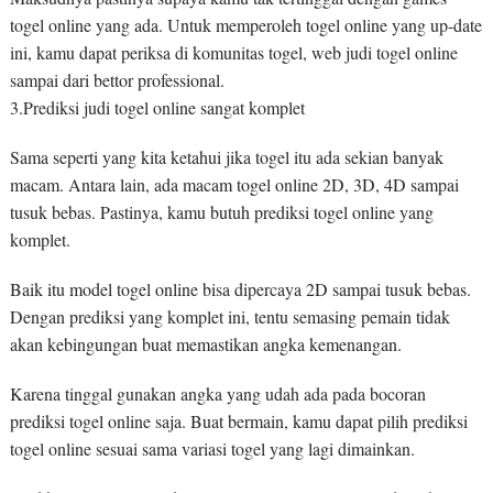
togel online yang ada. Untuk memperoleh togel online yang up-date
ini, kamu dapat periksa di komunitas togel, web judi togel online
sampai dari bettor professional.
3.Prediksi judi togel online sangat komplet
Sama seperti yang kita ketahui jika togel itu ada sekian banyak
macam. Antara lain, ada macam togel online 2D, 3D, 4D sampai
tusuk bebas. Pastinya, kamu butuh prediksi togel online yang
komplet.
Baik itu model togel online bisa dipercaya 2D sampai tusuk bebas.
Dengan prediksi yang komplet ini, tentu semasing pemain tidak
akan kebingungan buat memastikan angka kemenangan.
Karena tinggal gunakan angka yang udah ada pada bocoran
prediksi togel online saja. Buat bermain, kamu dapat pilih prediksi
togel online sesuai sama variasi togel yang lagi dimainkan.