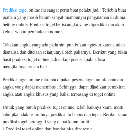
Prediksi togel
online itu sangat perlu buat pelaku judi. Terlebih buat
pemain yang masih belum sangat mempunyai pengalaman di dunia
betting online. Prediksi togel berisi angka yang diprediksikan akan
keluar waktu pembukaan nomor.
Tebakan angka yang ada pada sini pun bukan ngawur karena udah
dianalisa dan ditelaah selanjutnya oleh pakarnya. Berikut yang bikin
hasil prediksi togel online jadi cukup presisi apabila bisa
mengikutnya secara baik.
Prediksi togel online rata-rata dipakai peserta togel untuk tentukan
angka yang dapat menembus . Sehingga, dapat dijadikan pemikiran
angka atau angka khusus yang bakal terpasang di togel online.
Untuk yang butuh prediksi togel online, lebih baiknya kamu mesti
tahu jika tidak seluruhnya prediksi itu bagus dan tepat. Berikut saran
prediksi togel terunggul yang dapat kamu turuti :
1.Prediksi togel online dari bandar bisa dipercaya