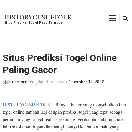
Lompat
ke
HISTORYOFSUFFOLK
konten
Situs Prediksi Togel Pasti Tembus
(Tekan
Enter)
Situs Prediksi Togel Online
Paling Gacor
admhistory
diperbarui pada
Desember 14, 2022
oleh
HISTORYOFSUFFOLK
– Banyak bettor yang menyebutkan bila
togel online tambah lagi dengan prediksi togel yang tepat sebagai
perjudian yang sangat realitas sekarang. Perihal itu lantaran games
ini benar-benar ringan dimenangi. punyai ketentuan main yang