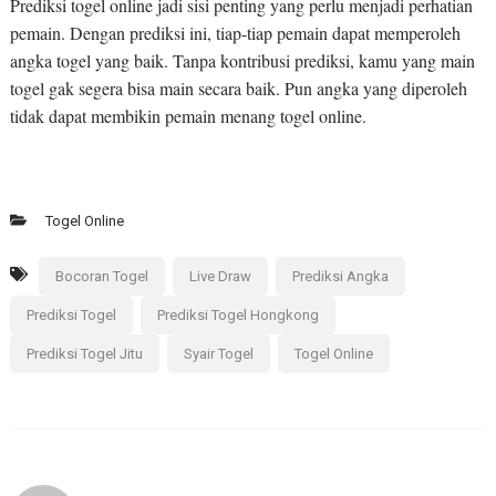
Prediksi togel online jadi sisi penting yang perlu menjadi perhatian
pemain. Dengan prediksi ini, tiap-tiap pemain dapat memperoleh
angka togel yang baik. Tanpa kontribusi prediksi, kamu yang main
togel gak segera bisa main secara baik. Pun angka yang diperoleh
tidak dapat membikin pemain menang togel online.
Togel Online
Bocoran Togel
Live Draw
Prediksi Angka
Prediksi Togel
Prediksi Togel Hongkong
Prediksi Togel Jitu
Syair Togel
Togel Online