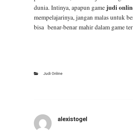
judi onlin
dunia. Intinya, apapun game
mempelajarinya, jangan malas untuk berl
bisa benar-benar mahir dalam game ter
Judi Online
alexistogel