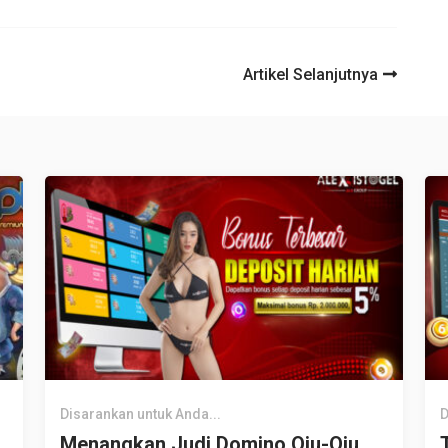
Artikel Selanjutnya
Disarankan untuk Anda...
D
Menangkan Judi Domino Qiu-Qiu