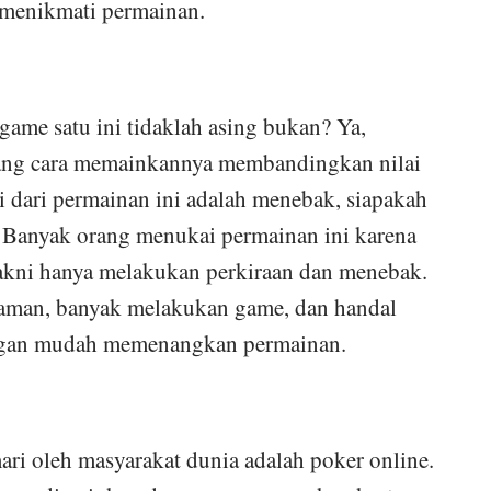
 menikmati permainan.
game satu ini tidaklah asing bukan? Ya,
 yang cara memainkannya membandingkan nilai
ti dari permainan ini adalah menebak, siapakah
. Banyak orang menukai permainan ini karena
kni hanya melakukan perkiraan dan menebak.
alaman, banyak melakukan game, dan handal
engan mudah memenangkan permainan.
ari oleh masyarakat dunia adalah poker online.