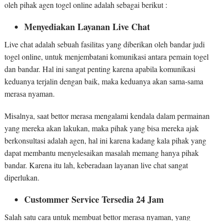
oleh pihak agen togel online adalah sebagai berikut :
Menyediakan Layanan Live Chat
Live chat adalah sebuah fasilitas yang diberikan oleh bandar judi
togel online, untuk menjembatani komunikasi antara pemain togel
dan bandar. Hal ini sangat penting karena apabila komunikasi
keduanya terjalin dengan baik, maka keduanya akan sama-sama
merasa nyaman.
Misalnya, saat bettor merasa mengalami kendala dalam permainan
yang mereka akan lakukan, maka pihak yang bisa mereka ajak
berkonsultasi adalah agen, hal ini karena kadang kala pihak yang
dapat membantu menyelesaikan masalah memang hanya pihak
bandar. Karena itu lah, keberadaan layanan live chat sangat
diperlukan.
Custommer Service Tersedia 24 Jam
Salah satu cara untuk membuat bettor merasa nyaman, yang