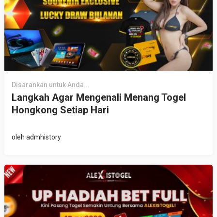
Disarankan untuk Anda...
Langkah Agar Mengenali Menang Togel
Hongkong Setiap Hari
oleh
admhistory