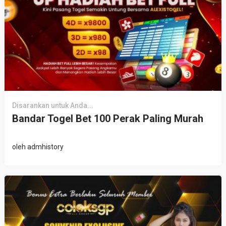
Disarankan untuk Anda...
Bandar Togel Bet 100 Perak Paling Murah
oleh
admhistory