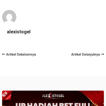
alexistogel
Navigasi
Artikel Sebelumnya
Artikel Selanjutnya
Artikel