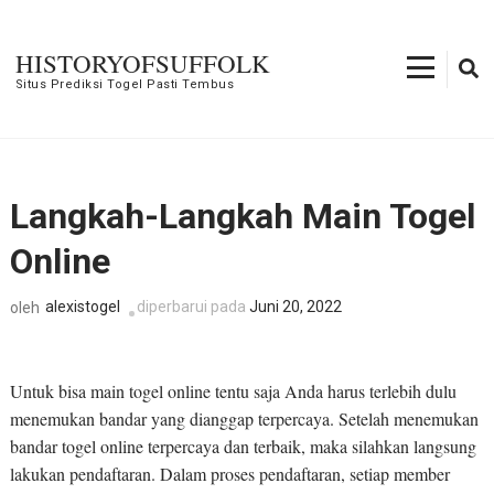
Lompat
ke
HISTORYOFSUFFOLK
konten
Situs Prediksi Togel Pasti Tembus
(Tekan
Enter)
Langkah-Langkah Main Togel
Online
alexistogel
diperbarui pada
Juni 20, 2022
oleh
Untuk bisa main togel online tentu saja Anda harus terlebih dulu
menemukan bandar yang dianggap terpercaya. Setelah menemukan
bandar togel online terpercaya dan terbaik, maka silahkan langsung
lakukan pendaftaran. Dalam proses pendaftaran, setiap member