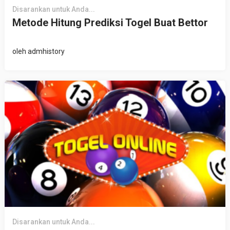
Disarankan untuk Anda...
Metode Hitung Prediksi Togel Buat Bettor
oleh
admhistory
Disarankan untuk Anda...