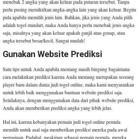
menebak 2 angka yang akan keluar pada putaran tersebut. Tanpa
perlu pusing memikirkan angka-angka lain yang akan keluar. Begitu
pula apabila memilih jenis lain. Bahkan, jika jenis yang Anda pilih
adalah togel standart, maka Anda hanya perlu menebak jenis angka
saja, misalnya yang akan keluar apakah ganjil atau genap, atau
angka tersebut besar/kecil. Sangat mudah!
Gunakan Website Prediksi
Satu tips untuk Anda apabila memang masih bingung bagaimana
cara melakukan prediksi karena Anda memang merupakan seorang
player baru dalam dunia judi togel online, maka kami menyarankan
untuk lebih baik menggunakan bantuan website prediksi saja.
Setidaknya, dengan menggunakan data dari pihak website prediksi,
Anda akan memberikan prediksi angka yang lebih jelas.
Hal ini, karena kebanyakan pemain judi togel online pemula
memilih untuk asal saja memberikan prediksi mereka pada awal
permainan. Padahal, meskipun sebagai pemain pemula, mereka