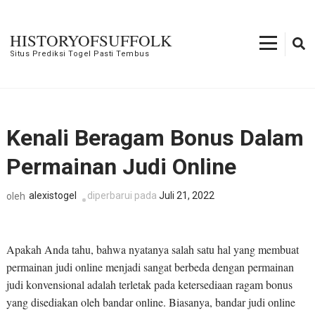
Lompat
ke
HISTORYOFSUFFOLK
konten
Situs Prediksi Togel Pasti Tembus
(Tekan
Enter)
Kenali Beragam Bonus Dalam
Permainan Judi Online
alexistogel
diperbarui pada
Juli 21, 2022
oleh
Apakah Anda tahu, bahwa nyatanya salah satu hal yang membuat
permainan judi online menjadi sangat berbeda dengan permainan
judi konvensional adalah terletak pada ketersediaan ragam bonus
yang disediakan oleh bandar online. Biasanya, bandar judi online