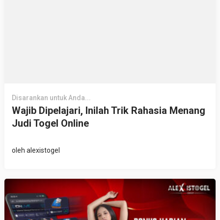
Disarankan untuk Anda...
Wajib Dipelajari, Inilah Trik Rahasia Menang
Judi Togel Online
oleh
alexistogel