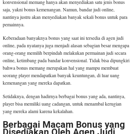
konvensional memang hanya akan menyediakan satu jenis bonus
saja, yakni bonus kemenangan. Namun, bandar judi online,
nantinya justru akan menyediakan banyak sekali bonus untuk para
pemainnya.
Keberadaan banyaknya bonus yang saat ini tersedia di agen judi
online, pada nyatanya juga menjadi alasan sebagian besar mengapa
orang-orang memilih berpindah melakukan permainan judi secara
online, ketimbang pada bandar konvensional. Tidak bisa dipungkiri
bahwa bonus memang merupakan hal yang mampu membuat
seorang player mendapatkan banyak keuntungan, di luar uang
kemenangan yang mereka dapatkan.
Setidaknya, dengan hadirnya berbagai bonus yang ada, nantinya,
player bisa memiliki uang cadangan, untuk menambal kerugian
yang mereka alami karena kekalahan.
Berbagai Macam Bonus yang
Disediakan Oleh Agen Judi