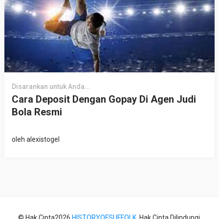
Disarankan untuk Anda...
Cara Deposit Dengan Gopay Di Agen Judi
Bola Resmi
oleh
alexistogel
© Hak Cipta2026
HISTORYOFSUFFOLK
. Hak Cipta Dilindungi.