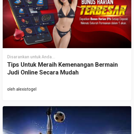
Disarankan untuk Anda...
Tips Untuk Meraih Kemenangan Bermain
Judi Online Secara Mudah
oleh
alexistogel