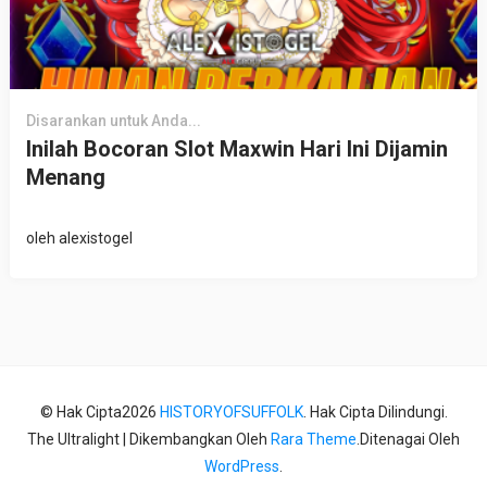
Disarankan untuk Anda...
Inilah Bocoran Slot Maxwin Hari Ini Dijamin
Menang
oleh
alexistogel
© Hak Cipta2026
HISTORYOFSUFFOLK
. Hak Cipta Dilindungi.
The Ultralight | Dikembangkan Oleh
Rara Theme
.Ditenagai Oleh
WordPress
.