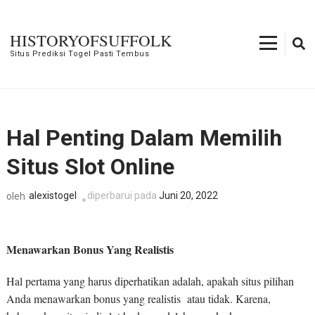
Lompat
ke
HISTORYOFSUFFOLK
konten
Situs Prediksi Togel Pasti Tembus
(Tekan
Enter)
Hal Penting Dalam Memilih
Situs Slot Online
alexistogel
diperbarui pada
Juni 20, 2022
oleh
Menawarkan Bonus Yang Realistis
Hal pertama yang harus diperhatikan adalah, apakah situs pilihan
Anda menawarkan bonus yang realistis atau tidak. Karena,