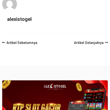
alexistogel
Navigasi
Artikel Sebelumnya
Artikel Selanjutnya
Artikel