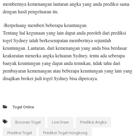
memberinya kemenangan lantaran angka yang anda prediksi sama
dengan hasil pengeluaran itu.
-Berpeluang memberi beberapa keuntungan
Tentang hal kegunaan yang lain dapat anda peroleh dari prediksi
togel Sydney ialah berkesempatan memberinya sejumlah
keuntungan. Lantaran, dari kemenangan yang anda bisa berdasar
keakuratan menerka angka keluaran Sydney, tentu ada seberapa
banyak keuntungan yang dapat anda temukan, tidak tahu dari
pembayaran kemenangan atau beberapa keuntungan yang lain yang
disajikan broker judi togel Sydney bisa dipercaya.
Togel Online
Bocoran Togel
Live Draw
Prediksi Angka
Prediksi Togel
Prediksi Togel Hongkong