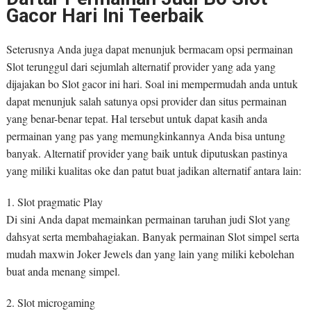
Gacor Hari Ini Teerbaik
Seterusnya Anda juga dapat menunjuk bermacam opsi permainan
Slot terunggul dari sejumlah alternatif provider yang ada yang
dijajakan bo Slot gacor ini hari. Soal ini mempermudah anda untuk
dapat menunjuk salah satunya opsi provider dan situs permainan
yang benar-benar tepat. Hal tersebut untuk dapat kasih anda
permainan yang pas yang memungkinkannya Anda bisa untung
banyak. Alternatif provider yang baik untuk diputuskan pastinya
yang miliki kualitas oke dan patut buat jadikan alternatif antara lain:
1. Slot pragmatic Play
Di sini Anda dapat memainkan permainan taruhan judi Slot yang
dahsyat serta membahagiakan. Banyak permainan Slot simpel serta
mudah maxwin Joker Jewels dan yang lain yang miliki kebolehan
buat anda menang simpel.
2. Slot microgaming