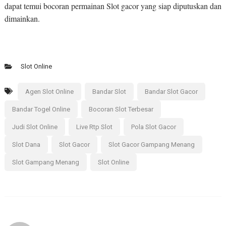
dapat temui bocoran permainan Slot gacor yang siap diputuskan dan
dimainkan.
Slot Online
Agen Slot Online
Bandar Slot
Bandar Slot Gacor
Bandar Togel Online
Bocoran Slot Terbesar
Judi Slot Online
Live Rtp Slot
Pola Slot Gacor
Slot Dana
Slot Gacor
Slot Gacor Gampang Menang
Slot Gampang Menang
Slot Online