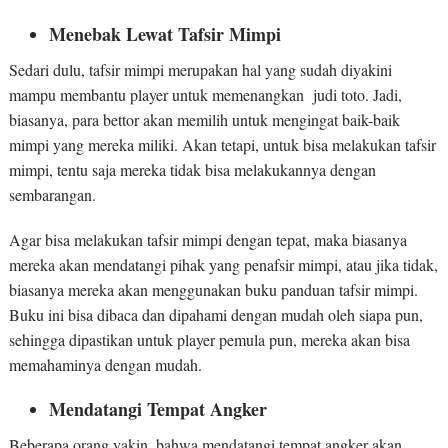
Menebak Lewat Tafsir Mimpi
Sedari dulu, tafsir mimpi merupakan hal yang sudah diyakini
mampu membantu player untuk memenangkan judi toto. Jadi,
biasanya, para bettor akan memilih untuk mengingat baik-baik
mimpi yang mereka miliki. Akan tetapi, untuk bisa melakukan tafsir
mimpi, tentu saja mereka tidak bisa melakukannya dengan
sembarangan.
Agar bisa melakukan tafsir mimpi dengan tepat, maka biasanya
mereka akan mendatangi pihak yang penafsir mimpi, atau jika tidak,
biasanya mereka akan menggunakan buku panduan tafsir mimpi.
Buku ini bisa dibaca dan dipahami dengan mudah oleh siapa pun,
sehingga dipastikan untuk player pemula pun, mereka akan bisa
memahaminya dengan mudah.
Mendatangi Tempat Angker
Beberapa orang yakin, bahwa mendatangi tempat angker akan