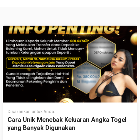
Disarankan untuk Anda...
Cara Unik Menebak Keluaran Angka Togel
yang Banyak Digunakan