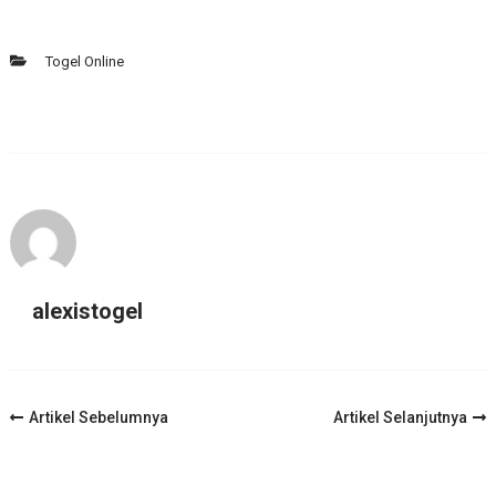
Togel Online
alexistogel
Navigasi
Artikel Sebelumnya
Artikel Selanjutnya
Artikel