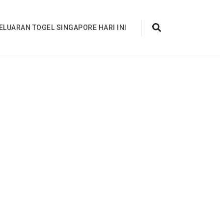
ELUARAN TOGEL SINGAPORE HARI INI