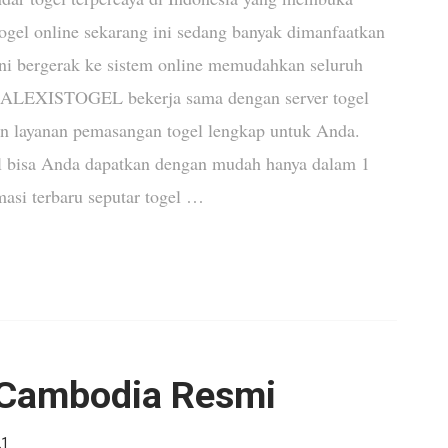
ogel online sekarang ini sedang banyak dimanfaatkan
kini bergerak ke sistem online memudahkan seluruh
ia. ALEXISTOGEL bekerja sama dengan server togel
kan layanan pemasangan togel lengkap untuk Anda.
gel bisa Anda dapatkan dengan mudah hanya dalam 1
asi terbaru seputar togel …
 Cambodia Resmi
21