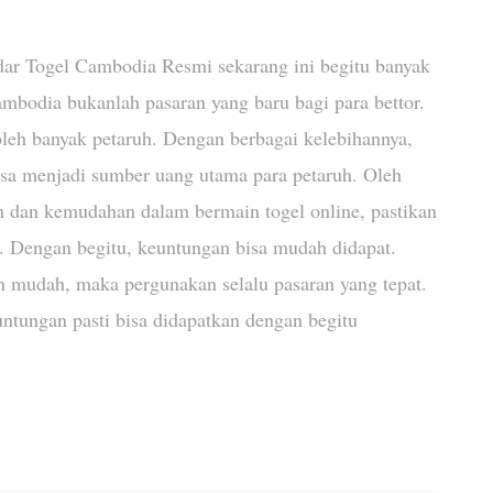
ogel Cambodia Resmi sekarang ini begitu banyak
Cambodia bukanlah pasaran yang baru bagi para bettor.
leh banyak petaruh. Dengan berbagai kelebihannya,
isa menjadi sumber uang utama para petaruh. Oleh
n dan kemudahan dalam bermain togel online, pastikan
. Dengan begitu, keuntungan bisa mudah didapat.
mudah, maka pergunakan selalu pasaran yang tepat.
tungan pasti bisa didapatkan dengan begitu