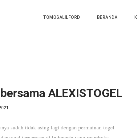
TOMOSALILFORD
BERANDA
K
ne bersama ALEXISTOGEL
2021
sudah tidak asing lagi dengan permainan togel
ar togel terpercaya di Indonesia yang membuka