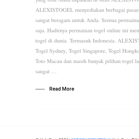
ALEXISTOGEL menyediakan berbagai pasaran 
sangat beragam untuk Anda. Semua permainan
saja. Hadirnya permainan togel online ini m
togel di dunia. Termasuk Indonesia. ALEXIS
Togel Sydney, Togel Singapore, Togel Hongk
Toto Macau dan masih banyak pilihan togel la
sangat …
Read More