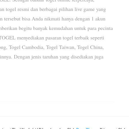
togel resmi dan berbagai pilihan live game yang
 tersebut bisa Anda nikmati hanya dengan 1 akun
emberikan begitu banyak kemudahan untuk para pecinta
TOGEL menyediakan pasaran togel terbaik seperti
ong, Togel Cambodia, Togel Taiwan, Togel China,
innya. Dengan jenis taruhan yang disediakan juga