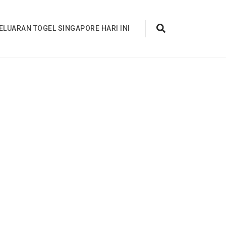
ELUARAN TOGEL SINGAPORE HARI INI