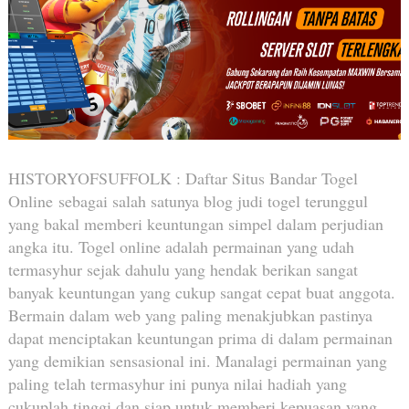
HISTORYOFSUFFOLK : Daftar Situs Bandar Togel
Online sebagai salah satunya blog judi togel terunggul
yang bakal memberi keuntungan simpel dalam perjudian
angka itu. Togel online adalah permainan yang udah
termasyhur sejak dahulu yang hendak berikan sangat
banyak keuntungan yang cukup sangat cepat buat anggota.
Bermain dalam web yang paling menakjubkan pastinya
dapat menciptakan keuntungan prima di dalam permainan
yang demikian sensasional ini. Manalagi permainan yang
paling telah termasyhur ini punya nilai hadiah yang
cukuplah tinggi dan siap untuk memberi kepuasan yang