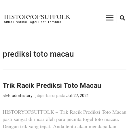
Lompat
ke
HISTORYOFSUFFOLK
konten
Situs Prediksi Togel Pasti Tembus
(Tekan
Enter)
prediksi toto macau
Trik Racik Prediksi Toto Macau
admhistory
diperbarui pada
Juli 27, 2021
oleh
HISTORYOFSUFFOLK – Trik Racik Prediksi Toto Macau
pasti sangat di incar oleh para pecinta togel toto macau.
Dengan trik yang tepat, Anda tentu akan mendapatkan