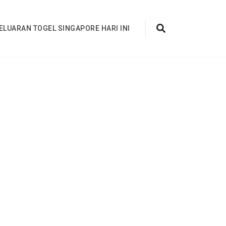
ELUARAN TOGEL SINGAPORE HARI INI