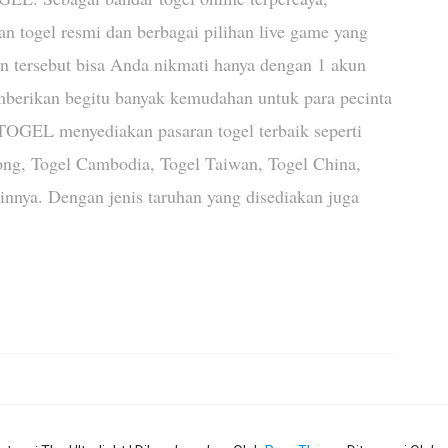
togel resmi dan berbagai pilihan live game yang
 tersebut bisa Anda nikmati hanya dengan 1 akun
emberikan begitu banyak kemudahan untuk para pecinta
TOGEL menyediakan pasaran togel terbaik seperti
ong, Togel Cambodia, Togel Taiwan, Togel China,
innya. Dengan jenis taruhan yang disediakan juga