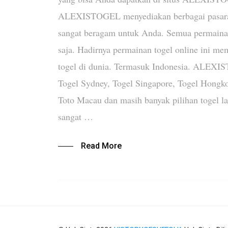
ALEXISTOGEL menyediakan berbagai pasaran 
sangat beragam untuk Anda. Semua permainan
saja. Hadirnya permainan togel online ini m
togel di dunia. Termasuk Indonesia. ALEXIS
Togel Sydney, Togel Singapore, Togel Hongk
Toto Macau dan masih banyak pilihan togel la
sangat …
Read More