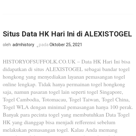
Situs Data HK Hari Ini di ALEXISTOGEL
admhistory
pada
Oktober 25, 2021
oleh
HISTORYOFSUFFOLK.CO.UK – Data HK Hari Ini bisa
didapatkan di situs ALEXISTOGEL sebagai bandar togel
hongkong yang menyediakan layanan pemasangan togel
online lengkap. Tidak hanya permainan togel hongkong
saja, namun pasaran togel lain seperti togel Singapore,
Togel Cambodia, Totomacau, Togel Taiwan, Togel China,
Togel WLA dengan minimal pemasangan hanya 100 perak.
Banyak para pecinta togel yang membutuhkan Data Togel
HK yang dianggap bisa menjadi refferensi sebelum
melakukan pemasangan togel. Kalau Anda memang