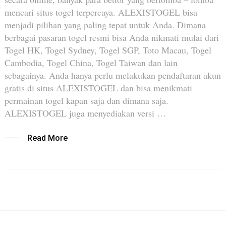
mencari situs togel terpercaya. ALEXISTOGEL bisa
menjadi pilihan yang paling tepat untuk Anda. Dimana
berbagai pasaran togel resmi bisa Anda nikmati mulai dari
Togel HK, Togel Sydney, Togel SGP, Toto Macau, Togel
Cambodia, Togel China, Togel Taiwan dan lain
sebagainya. Anda hanya perlu melakukan pendaftaran akun
gratis di situs ALEXISTOGEL dan bisa menikmati
permainan togel kapan saja dan dimana saja.
ALEXISTOGEL juga menyediakan versi …
Read More