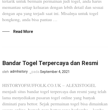
tertarik untuk bermain permainan judi togel, anda harus
memantau setiap keluaran dengan lebih detail dan sesuai
dengan apa yang terjadi saat ini. Misalnya untuk togel
hongkong, anda bisa pantau …
Read More
Bandar Togel Terpercaya dan Resmi
admhistory
pada
September 4, 2021
oleh
HISTORYOFSUFFOLK.CO.UK – ALEXISTOGEL
menjadi situs bandar togel terpercaya dan resmi yang telah
lama menyediakan pasaran togel online yang banyak
diminati para bettor. Sejak permainan togel bisa dimainkan
secara online, banyak para bettor yang berlomba – lomba