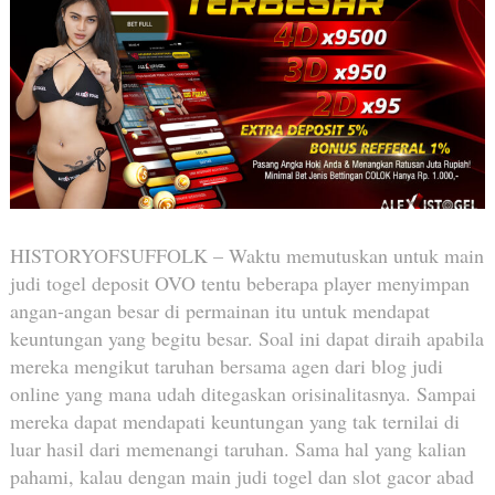
HISTORYOFSUFFOLK – Waktu memutuskan untuk main
judi togel deposit OVO tentu beberapa player menyimpan
angan-angan besar di permainan itu untuk mendapat
keuntungan yang begitu besar. Soal ini dapat diraih apabila
mereka mengikut taruhan bersama agen dari blog judi
online yang mana udah ditegaskan orisinalitasnya. Sampai
mereka dapat mendapati keuntungan yang tak ternilai di
luar hasil dari memenangi taruhan. Sama hal yang kalian
pahami, kalau dengan main judi togel dan slot gacor abad