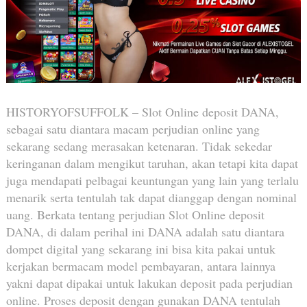
HISTORYOFSUFFOLK – Slot Online deposit DANA,
sebagai satu diantara macam perjudian online yang
sekarang sedang merasakan ketenaran. Tidak sekedar
keringanan dalam mengikut taruhan, akan tetapi kita dapat
juga mendapati pelbagai keuntungan yang lain yang terlalu
menarik serta tentulah tak dapat dianggap dengan nominal
uang. Berkata tentang perjudian Slot Online deposit
DANA, di dalam perihal ini DANA adalah satu diantara
dompet digital yang sekarang ini bisa kita pakai untuk
kerjakan bermacam model pembayaran, antara lainnya
yakni dapat dipakai untuk lakukan deposit pada perjudian
online. Proses deposit dengan gunakan DANA tentulah