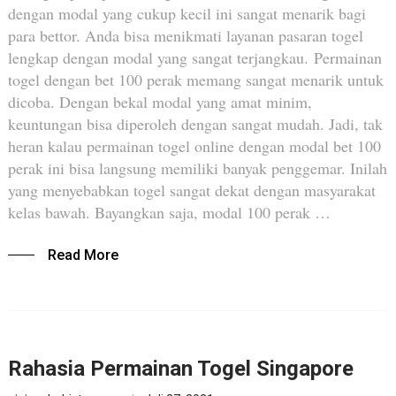
dengan modal yang cukup kecil ini sangat menarik bagi
para bettor. Anda bisa menikmati layanan pasaran togel
lengkap dengan modal yang sangat terjangkau. Permainan
togel dengan bet 100 perak memang sangat menarik untuk
dicoba. Dengan bekal modal yang amat minim,
keuntungan bisa diperoleh dengan sangat mudah. Jadi, tak
heran kalau permainan togel online dengan modal bet 100
perak ini bisa langsung memiliki banyak penggemar. Inilah
yang menyebabkan togel sangat dekat dengan masyarakat
kelas bawah. Bayangkan saja, modal 100 perak …
Read More
Rahasia Permainan Togel Singapore