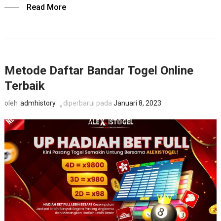
Read More
Metode Daftar Bandar Togel Online
Terbaik
admhistory
diperbarui pada
Januari 8, 2023
oleh