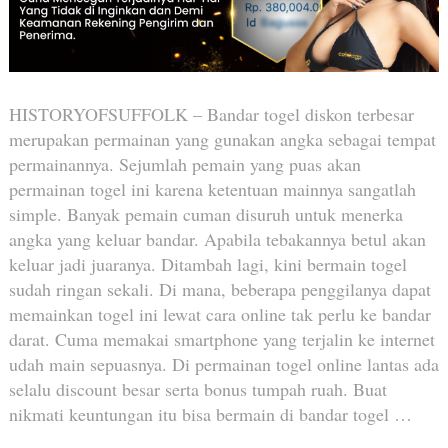
HISTORYOFSUFFOLK – Bandar togel diskon terbesar
merupakan permainan yang gunakan angka sebagai tempat
permainannya. Sejumlah pemain yang puas akan
permainan togel ini karena ketentuan mainnya sangatlah
simple. Banyak pemain cuman disuruh untuk menerka
angka yang keluar bandar. Apabila tebakannya betul akan
keluar jadi juaranya. Ditambah lagi, kini bermain togel
sudah ringan sekali. Di mana, beberapa penggilanya dapat
memainkan togel ini lewat cara online tak perlu ke bandar
darat. Cuma memakai smartphone yang terjalin ke internet
udah main sepuasnya. Di permainan togel online lantas ada
selalu discount besar serta bonus tumpah ruah. Buat
nikmati keuntungan itu bisa bermain di bandar togel …