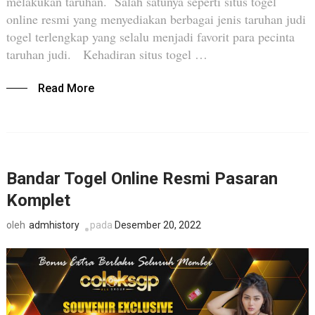
melakukan taruhan. Salah satunya seperti situs togel
online resmi yang menyediakan berbagai jenis taruhan judi
togel terlengkap yang selalu menjadi favorit para pecinta
taruhan judi. Kehadiran situs togel …
Read More
Bandar Togel Online Resmi Pasaran
Komplet
admhistory
pada
Desember 20, 2022
oleh