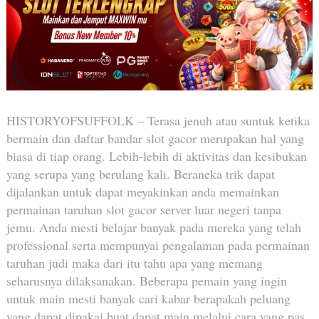
HISTORYOFSUFFOLK – Terasa jenuh atau suntuk ketika
bermain dan daftar bandar slot gacor merupakan hal yang
biasa di tiap orang. Lebih-lebih di aktivitas dan kesibukan
yang serupa yang berulang kali. Beraneka trik dapat
dijalankan untuk dapat meyakinkan anda memainkan
permainan taruhan slot gacor server luar negeri tanpa
jemu. Anda mesti belajar banyak pada mereka yang telah
professional serta mempunyai pengalaman pada permainan
taruhan judi maka dari itu tahu apa yang memang
seharusnya dilaksanakan. Beberapa pemain yang ingin
untuk main mesti banyak cari kabar berapakah peluang
yang dapat dipakai buat dapat main melalui cara yang pas.