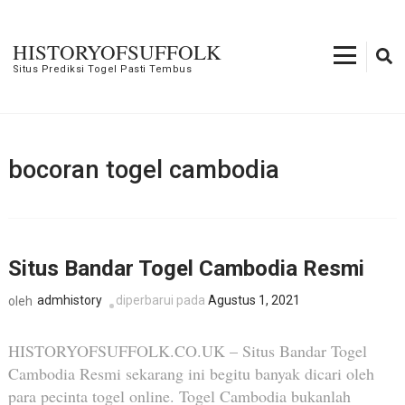
Lompat
ke
HISTORYOFSUFFOLK
konten
Situs Prediksi Togel Pasti Tembus
(Tekan
Enter)
bocoran togel cambodia
Situs Bandar Togel Cambodia Resmi
admhistory
diperbarui pada
Agustus 1, 2021
oleh
HISTORYOFSUFFOLK.CO.UK – Situs Bandar Togel
Cambodia Resmi sekarang ini begitu banyak dicari oleh
para pecinta togel online. Togel Cambodia bukanlah