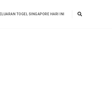
ELUARAN TOGEL SINGAPORE HARI INI