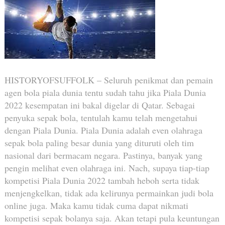
HISTORYOFSUFFOLK – Seluruh penikmat dan pemain
agen bola piala dunia tentu sudah tahu jika Piala Dunia
2022 kesempatan ini bakal digelar di Qatar. Sebagai
penyuka sepak bola, tentulah kamu telah mengetahui
dengan Piala Dunia. Piala Dunia adalah even olahraga
sepak bola paling besar dunia yang dituruti oleh tim
nasional dari bermacam negara. Pastinya, banyak yang
pengin melihat even olahraga ini. Nach, supaya tiap-tiap
kompetisi Piala Dunia 2022 tambah heboh serta tidak
menjengkelkan, tidak ada kelirunya permainkan judi bola
online juga. Maka kamu tidak cuma dapat nikmati
kompetisi sepak bolanya saja. Akan tetapi pula keuntungan